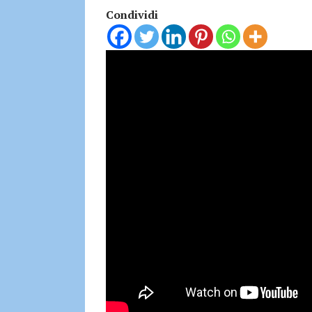
Condividi