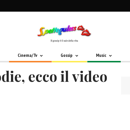
Cinema/Tv
Gossip
Music
die, ecco il video