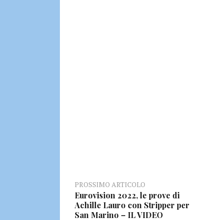
PROSSIMO ARTICOLO
Eurovision 2022, le prove di
Achille Lauro con Stripper per
San Marino – IL VIDEO