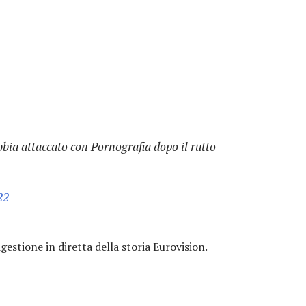
bia attaccato con Pornografia dopo il rutto
22
gestione in diretta della storia Eurovision.