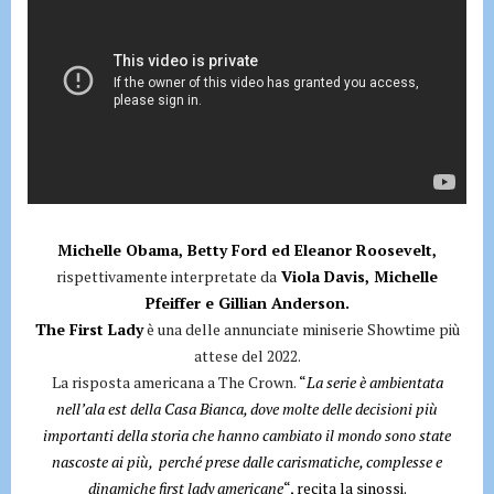
Michelle Obama, Betty Ford ed Eleanor Roosevelt,
rispettivamente interpretate da
Viola Davis, Michelle
Pfeiffer e Gillian Anderson.
The First Lady
è una delle annunciate miniserie Showtime più
attese del 2022.
La risposta americana a The Crown.
“
La serie è ambientata
nell’ala est della Casa Bianca, dove molte delle decisioni più
importanti della storia che hanno cambiato il mondo sono state
nascoste ai più, perché prese dalle carismatiche, complesse e
dinamiche first lady americane
“, recita la sinossi.