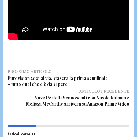
PROSSIMO ARTICOLO
Eurovision 2021 al via, stasera la prima semifinale
– tutto quel che c’è da sapere
ARTICOLO PRECEDENTE
Nove Perfetti Sconosciuti con Nicole Kidman e
Melissa McCarthy arriverà su Amazon Prime Video
Articoli correlati