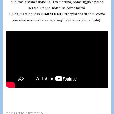
qualsiasi trasmissione Rai, tra mattina, pomeriggio e palco
serale. 77enne, non si sa come faccia.
Unica, meravigliosa
Orietta Berti
, storpiatrice di nomi come
nessuno mai (via Le Rane, a seguire intervista integrale).
PROSSIMO ARTICOLO