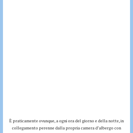
È praticamente ovunque, a ogni ora del giorno e della notte, in
collegamento perenne dalla propria camera d’albergo con