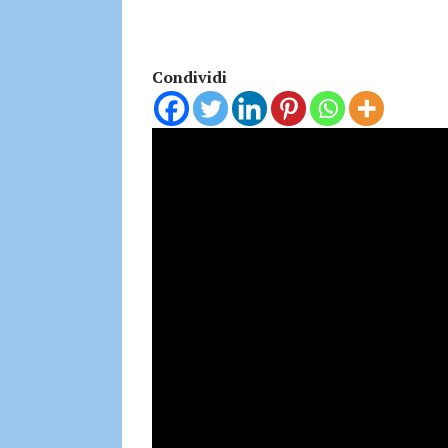
Condividi