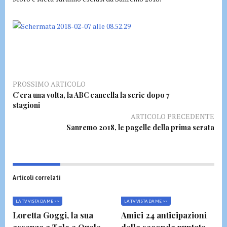
PROSSIMO ARTICOLO
C’era una volta, la ABC cancella la serie dopo 7
stagioni
ARTICOLO PRECEDENTE
Sanremo 2018, le pagelle della prima serata
Articoli correlati
LA TV VISTA DA ME >>
LA TV VISTA DA ME >>
Loretta Goggi, la sua
Amici 24 anticipazioni