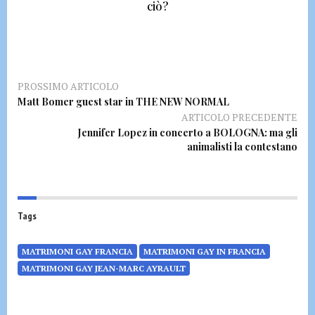
ciò?
PROSSIMO ARTICOLO
Matt Bomer guest star in THE NEW NORMAL
ARTICOLO PRECEDENTE
Jennifer Lopez in concerto a BOLOGNA: ma gli
animalisti la contestano
Tags
MATRIMONI GAY FRANCIA
MATRIMONI GAY IN FRANCIA
MATRIMONI GAY JEAN-MARC AYRAULT