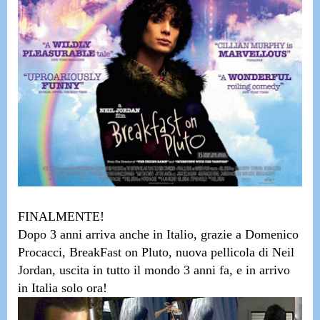
FINALMENTE!
Dopo 3 anni arriva anche in Italio, grazie a Domenico
Procacci,
BreakFast on Pluto
, nuova pellicola di
Neil
Jordan
, uscita in tutto il mondo 3 anni fa, e in arrivo
in Italia solo ora!