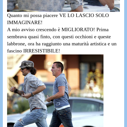
Quanto mi possa piacere VE LO LASCIO SOLO
IMMAGINARE!
A mio avviso crescendo è MIGLIORATO!
Prima
sembrava quasi finto, con questi occhioni e queste
labbrone, ora ha raggiunto una maturità artistica e un
fascino IRRESISTIBILE!