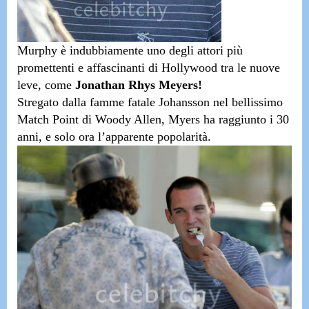
Murphy è indubbiamente uno degli attori più
promettenti e affascinanti di Hollywood tra le nuove
leve, come
Jonathan Rhys Meyers!
Stregato dalla
famme fatale Johansson nel bellissimo
Match Point di Woody Allen
, Myers ha raggiunto i 30
anni, e solo ora l’apparente popolarità.