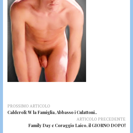
PROSSIMO ARTICOLO
Calderoli: W la Famiglia, Abbasso i Culattoni..
ARTICOLO PRECEDENTE
Family Day e Coraggio Laico, il GIORNO DOPO!