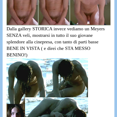
Dalla
gallery STORICA invece vediamo un Meyers
SENZA veli
,
mostrarsi in tutto il suo giovane
splendore alla cinepresa, con tanto di parti basse
BENE IN VISTA ( e direi che STA MESSO
BENINO!)