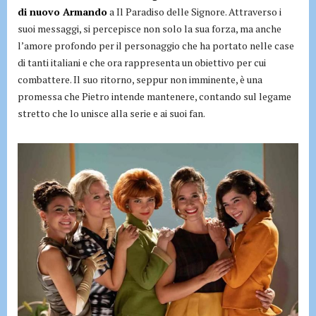
di nuovo Armando
a Il Paradiso delle Signore. Attraverso i
suoi messaggi, si percepisce non solo la sua forza, ma anche
l’amore profondo per il personaggio che ha portato nelle case
di tanti italiani e che ora rappresenta un obiettivo per cui
combattere. Il suo ritorno, seppur non imminente, è una
promessa che Pietro intende mantenere, contando sul legame
stretto che lo unisce alla serie e ai suoi fan.