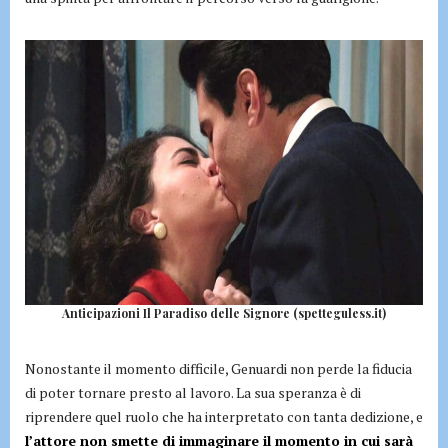
Anticipazioni Il Paradiso delle Signore (spetteguless.it)
Nonostante il momento difficile, Genuardi non perde la fiducia
di poter tornare presto al lavoro. La sua speranza è di
riprendere quel ruolo che ha interpretato con tanta dedizione, e
l’attore non smette di immaginare il momento in cui sarà