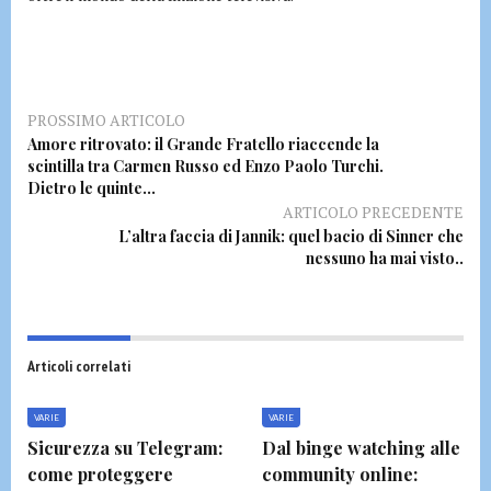
PROSSIMO ARTICOLO
Amore ritrovato: il Grande Fratello riaccende la
scintilla tra Carmen Russo ed Enzo Paolo Turchi.
Dietro le quinte…
ARTICOLO PRECEDENTE
L’altra faccia di Jannik: quel bacio di Sinner che
nessuno ha mai visto..
Articoli correlati
VARIE
VARIE
Sicurezza su Telegram:
Dal binge watching alle
come proteggere
community online: