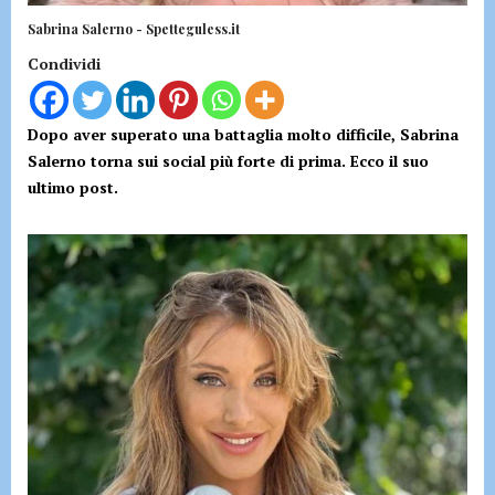
Sabrina Salerno - Spetteguless.it
Condividi
Dopo aver superato una battaglia molto difficile, Sabrina
Salerno torna sui social più forte di prima. Ecco il suo
ultimo post.