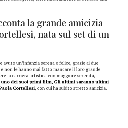
cconta la grande amicizia
ortellesi, nata sul set di un
e avuto un’infanzia serena e felice, grazie ai due
 e non le hanno mai fatto mancare il loro grande
ere la carriera artistica con maggiore serenità,
i uno dei suoi primi film, Gli ultimi saranno ultimi
Paola Cortellesi
, con cui ha subito stretto amicizia.