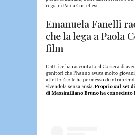
regia di Paola Cortellesi.
Emanuela Fanelli ra
che la lega a Paola C
film
L’attrice ha raccontato al Corsera di aver
genitori che l’hanno avuta molto giovani
affetto. Ciò le ha permesso di intraprend
vivendola senza ansia.
Proprio sul set d
di Massimiliano Bruno ha conosciuto 