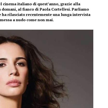
l cinema italiano di quest’anno, grazie alla
domani, al fianco di Paola Cortellesi. Parliamo
 ha rilasciato recentemente una lunga intervista
 è messa a nudo come non mai.