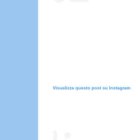
Visualizza questo post su Instagram