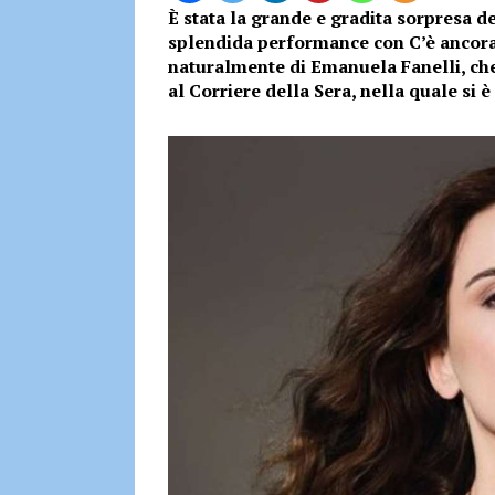
È stata la grande e gradita sorpresa de
splendida performance con C’è ancora 
naturalmente di Emanuela Fanelli, che
al Corriere della Sera, nella quale si