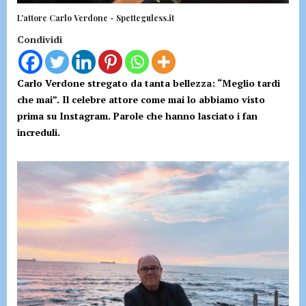
L'attore Carlo Verdone - Spetteguless.it
Condividi
Carlo Verdone stregato da tanta bellezza: “Meglio tardi
che mai”. Il celebre attore come mai lo abbiamo visto
prima su Instagram. Parole che hanno lasciato i fan
increduli.