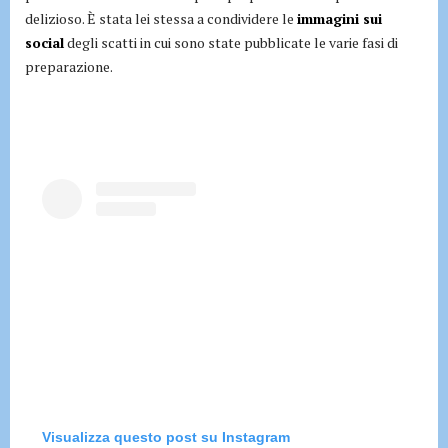
delizioso. È stata lei stessa a condividere le
immagini sui
social
degli scatti in cui sono state pubblicate le varie fasi di
preparazione.
Visualizza questo post su Instagram