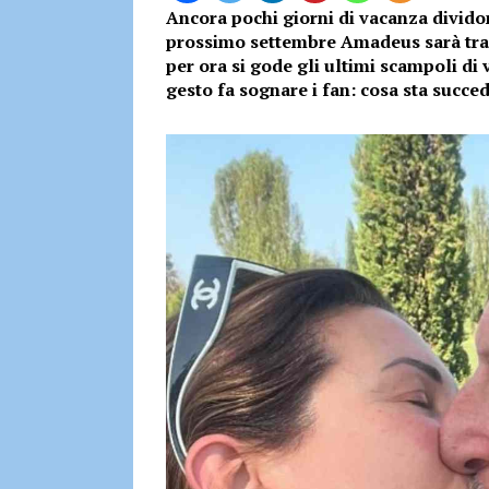
Ancora pochi giorni di vacanza dividon
prossimo settembre Amadeus sarà tra 
per ora si gode gli ultimi scampoli di
gesto fa sognare i fan: cosa sta succ