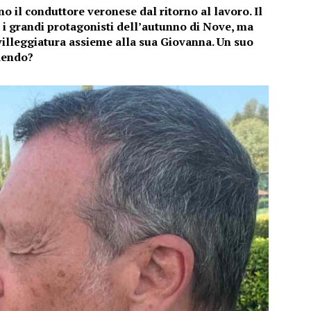
o il conduttore veronese dal ritorno al lavoro. Il
i grandi protagonisti dell’autunno di Nove, ma
 villeggiatura assieme alla sua Giovanna. Un suo
edendo?