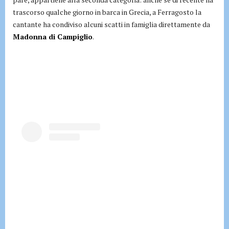
trascorso qualche giorno in barca in Grecia, a Ferragosto la
cantante ha condiviso alcuni scatti in famiglia direttamente da
Madonna di Campiglio
.