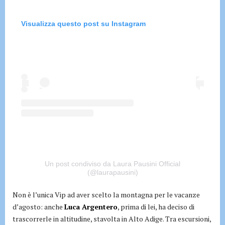
Visualizza questo post su Instagram
Un post condiviso da Laura Pausini Official
(@laurapausini)
Non è l’unica Vip ad aver scelto la montagna per le vacanze
d’agosto: anche
Luca Argentero
, prima di lei, ha deciso di
trascorrerle in altitudine, stavolta in Alto Adige. Tra escursioni,