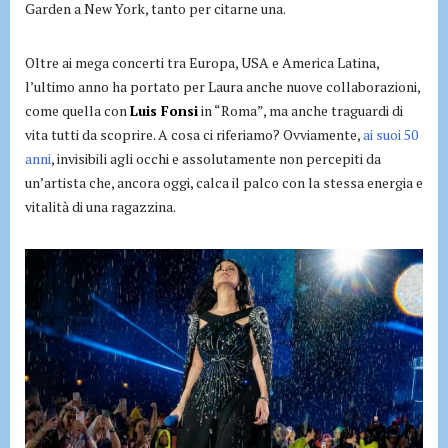
Garden a New York, tanto per citarne una.
Oltre ai mega concerti tra Europa, USA e America Latina,
l’ultimo anno ha portato per Laura anche nuove collaborazioni,
come quella con
Luis Fonsi
in “Roma”, ma anche traguardi di
vita tutti da scoprire. A cosa ci riferiamo? Ovviamente,
ai suoi 50
anni
, invisibili agli occhi e assolutamente non percepiti da
un’artista che, ancora oggi, calca il palco con la stessa energia e
vitalità di una ragazzina.