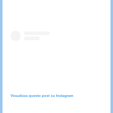
Visualizza questo post su Instagram