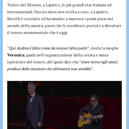
Teatro del Silenzio, a Lajatico, le più grandi star italiane ed
internazionali. Una location non scelta a caso: a Lajatico,
Bocelli è cresciuto ed ha iniziato a muovere i primi passi nel
mondo della musica, passi che lo avrebbero portato a diventare
il tenore monumentale che è oggi.
“
Qui Andrea è felice come da nessun’altra parte
”, rivela la moglie
Veronica
, guida nell’organizzazione della serata e musa
ispiratrice del tenore, del quale dice che “
stare vicino agli amici
produce delle emozioni che altrimenti non avrebbe
”.