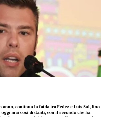
 anno, continua la faida tra Fedez e Luis Sal, fino
 oggi mai così distanti, con il secondo che ha