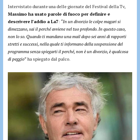
Intervistato durante una delle giornate del Festival della Tv,
Massimo ha usato parole di fuoco per definire e
descrivere l’addio a La7
:
“In un divorzio le colpe magari si
dimezzano, sai il perché avviene nel tuo profondo. In questo caso,
non lo so. Quando ti mandano una mail dopo sei anni di rapporti
stretti e successi, nella quale ti informano della sospensione del
programma senza spiegarti il perché, non è un divorzio, è qualcosa
di peggio”
ha spiegato dal palco.