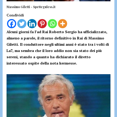
Massimo Giletti - Spetteguless.it
Condividi
Alcuni giorni fa l’ad Rai Roberto Sergio ha ufficializzato,
almeno a parole, il ritorno definitivo in Rai di Massimo
Giletti. Il conduttore negli ultimi anni è stato tra i volti di
La7, ma sembra che il loro addio non sia stato dei più
sereni, stando a quanto ha dichiarato il diretto
interessato ospite della nota kermesse.