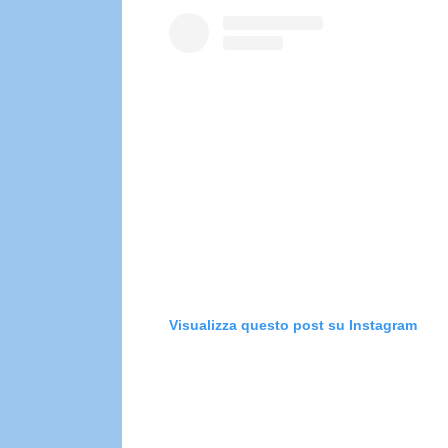
Visualizza questo post su Instagram