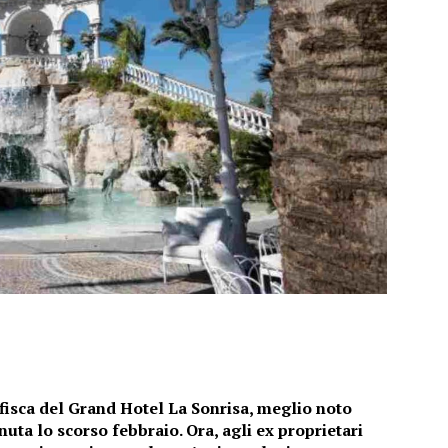
fisca del Grand Hotel La Sonrisa, meglio noto
uta lo scorso febbraio. Ora, agli ex proprietari