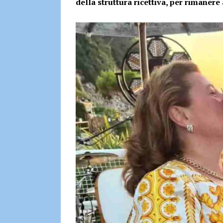
della struttura ricettiva, per rimaner