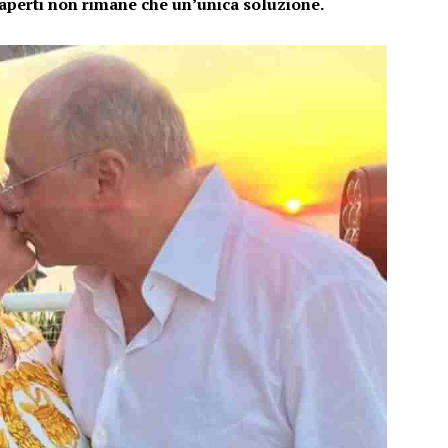
e aperti non rimane che un’unica soluzione.