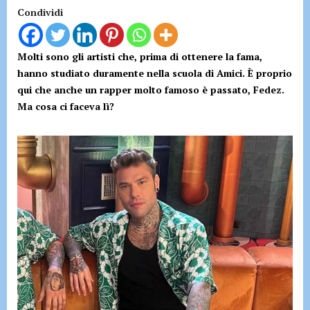
Condividi
Molti sono gli artisti che, prima di ottenere la fama,
hanno studiato duramente nella scuola di Amici. È proprio
qui che anche un rapper molto famoso è passato, Fedez.
Ma cosa ci faceva lì?