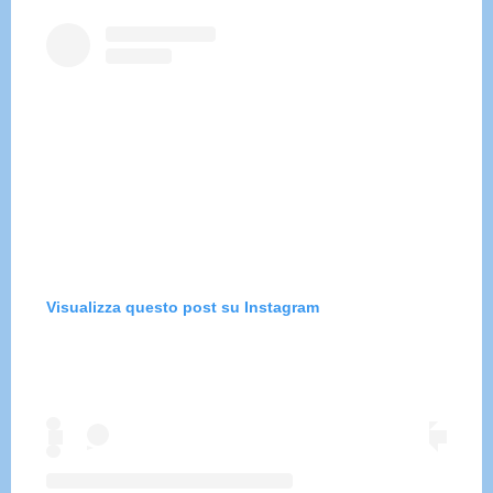
Visualizza questo post su Instagram