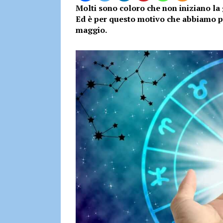
Molti sono coloro che non iniziano la
Ed è per questo motivo che abbiamo pe
maggio.