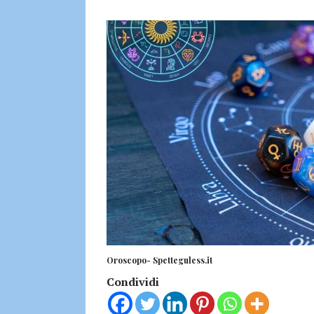
Oroscopo- Spetteguless.it
Condividi