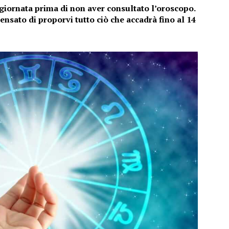
 giornata prima di non aver consultato l’oroscopo.
nsato di proporvi tutto ciò che accadrà fino al 14