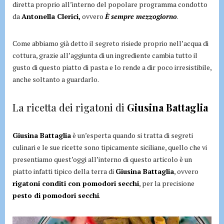
diretta proprio all’interno del popolare programma condotto
da
Antonella Clerici,
ovvero
È sempre mezzogiorno
.
Come abbiamo già detto il segreto risiede proprio nell’acqua di
cottura, grazie all’aggiunta di un ingrediente cambia tutto il
gusto di questo piatto di pasta e lo rende a dir poco irresistibile,
anche soltanto a guardarlo.
La ricetta dei rigatoni di
Giusina Battaglia
Giusina Battaglia
è un’esperta quando si tratta di segreti
culinari e le sue ricette sono tipicamente siciliane, quello che vi
presentiamo quest’oggi all’interno di questo articolo è un
piatto infatti tipico della terra di
Giusina Battaglia
, ovvero
rigatoni conditi con pomodori secchi
, per la precisione
pesto di pomodori secchi
.