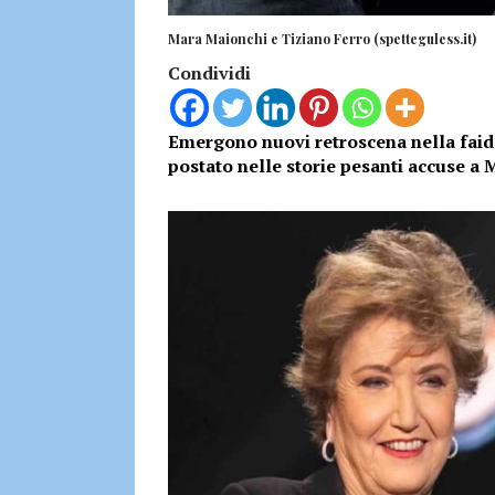
Mara Maionchi e Tiziano Ferro (spetteguless.it)
Condividi
Emergono nuovi retroscena nella faid
postato nelle storie pesanti accuse a 