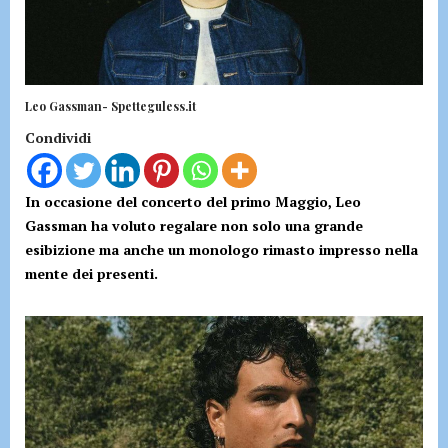
Leo Gassman- Spetteguless.it
Condividi
In occasione del concerto del primo Maggio, Leo
Gassman ha voluto regalare non solo una grande
esibizione ma anche un monologo rimasto impresso nella
mente dei presenti.