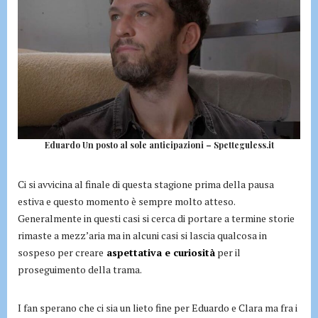
Eduardo Un posto al sole anticipazioni – Spetteguless.it
Ci si avvicina al finale di questa stagione prima della pausa
estiva e questo momento è sempre molto atteso.
Generalmente in questi casi si cerca di portare a termine storie
rimaste a mezz’aria ma in alcuni casi si lascia qualcosa in
sospeso per creare
aspettativa e curiosità
per il
proseguimento della trama.
I fan sperano che ci sia un lieto fine per Eduardo e Clara ma fra i