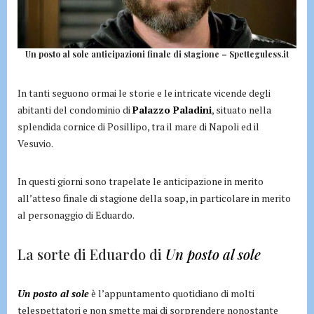
Un posto al sole anticipazioni finale di stagione – Spetteguless.it
In tanti seguono ormai le storie e le intricate vicende degli
abitanti del condominio di
Palazzo Paladini
, situato nella
splendida cornice di Posillipo, tra il mare di Napoli ed il
Vesuvio.
In questi giorni sono trapelate le anticipazione in merito
all’atteso finale di stagione della soap, in particolare in merito
al personaggio di Eduardo.
La sorte di Eduardo di
Un posto al sole
Un posto al sole
è l’appuntamento quotidiano di molti
telespettatori e non smette mai di sorprendere nonostante