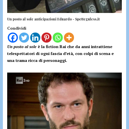
Un posto al sole anticipazioni Eduardo - Spetteguless.it
Condividi
Un posto al sole
è la fiction Rai che da anni intrattiene
telespettatori di ogni fascia d’età, con colpi di scena e
una trama ricca di personaggi.