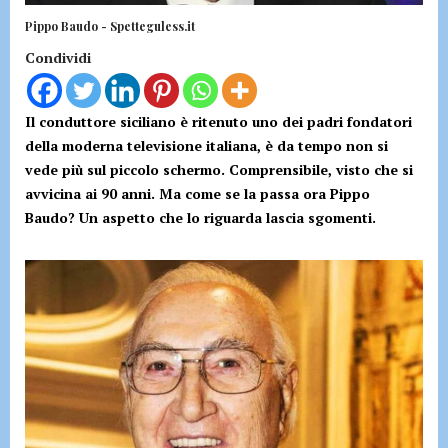
Pippo Baudo - Spetteguless.it
Condividi
Il conduttore siciliano è ritenuto uno dei padri fondatori
della moderna televisione italiana, è da tempo non si
vede più sul piccolo schermo. Comprensibile, visto che si
avvicina ai 90 anni. Ma come se la passa ora Pippo
Baudo? Un aspetto che lo riguarda lascia sgomenti.