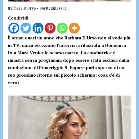
Barbara D'Urso - Spetteguless.it
Condividi
È ormai quasi un anno che Barbara D’Urso non si vede più
in TV: unica eccezione l’intervista rilasciata a Domenica
In a Mara Venier lo scorso marzo. La conduttrice è
rimasta senza programmi dopo essere stata esclusa dalla
conduzione di Pomeriggio 5. Eppure parla spesso di un
suo prossimo ritorno sul piccolo schermo: cosa c’è di
vero?