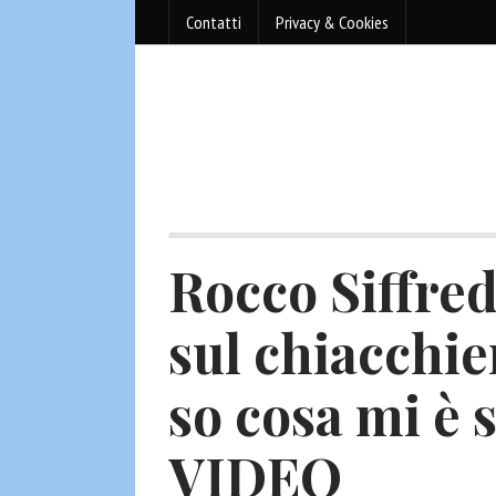
Contatti
Privacy & Cookies
Rocco Siffredi
sul chiacchie
so cosa mi è 
VIDEO