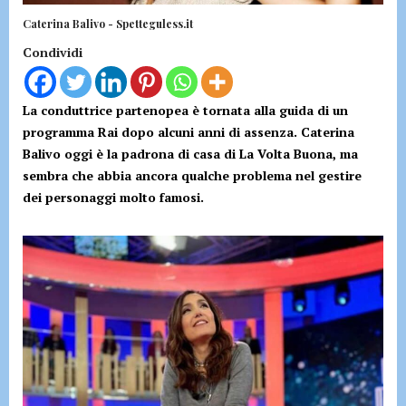
Caterina Balivo - Spetteguless.it
Condividi
La conduttrice partenopea è tornata alla guida di un
programma Rai dopo alcuni anni di assenza. Caterina
Balivo oggi è la padrona di casa di La Volta Buona, ma
sembra che abbia ancora qualche problema nel gestire
dei personaggi molto famosi.