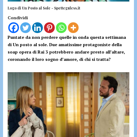
Logo di Un Posto al Sole - Spetteguless.it
Condividi
Puntate da non perdere quelle in onda questa settimana
di Un posto al sole. Due amatissime protagoniste della
soap opera di Rai 3 potrebbero andare presto all’altare,
coronando il loro sogno d’amore, di chi si tratta?