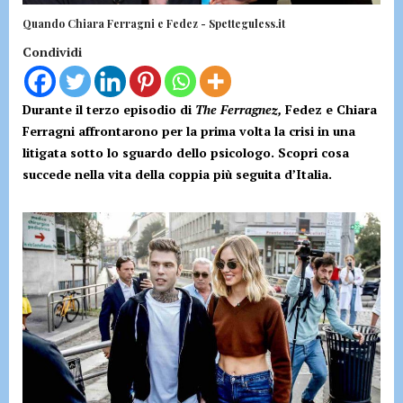
Quando Chiara Ferragni e Fedez - Spetteguless.it
Condividi
Durante il terzo episodio di
The Ferragnez,
Fedez e Chiara
Ferragni affrontarono per la prima volta la crisi in una
litigata sotto lo sguardo dello psicologo. Scopri cosa
succede nella vita della coppia più seguita d’Italia.