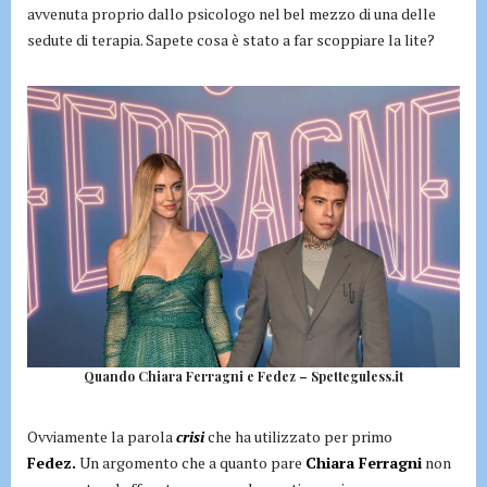
avvenuta proprio dallo psicologo nel bel mezzo di una delle
sedute di terapia. Sapete cosa è stato a far scoppiare la lite?
Quando Chiara Ferragni e Fedez – Spetteguless.it
Ovviamente la parola
crisi
che ha utilizzato per primo
Fedez.
Un argomento che a quanto pare
Chiara Ferragni
non