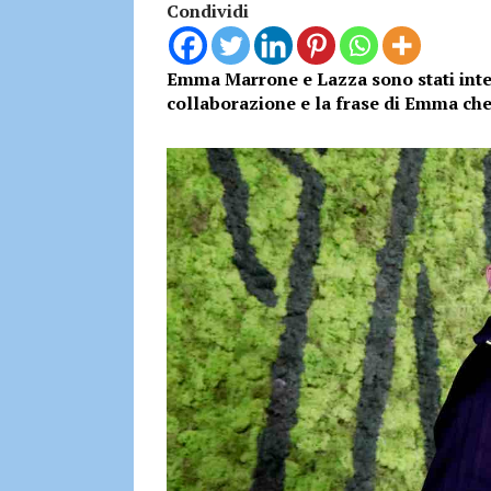
Condividi
Emma Marrone e Lazza sono stati interv
collaborazione e la frase di Emma che 