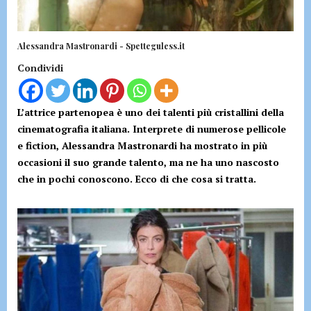
Alessandra Mastronardi - Spetteguless.it
Condividi
L’attrice partenopea è uno dei talenti più cristallini della
cinematografia italiana. Interprete di numerose pellicole
e fiction, Alessandra Mastronardi ha mostrato in più
occasioni il suo grande talento, ma ne ha uno nascosto
che in pochi conoscono. Ecco di che cosa si tratta.