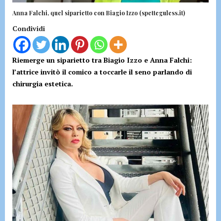
Anna Falchi, quel siparietto con Biagio Izzo (spetteguless.it)
Condividi
Riemerge un siparietto tra Biagio Izzo e Anna Falchi:
l’attrice invitò il comico a toccarle il seno parlando di
chirurgia estetica.