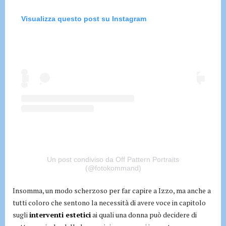
Visualizza questo post su Instagram
Un post condiviso da Off Pattern Portraits
(@fotokommand)
Insomma, un modo scherzoso per far capire a Izzo, ma anche a
tutti coloro che sentono la necessità di avere voce in capitolo
sugli
interventi estetici
ai quali una donna può decidere di