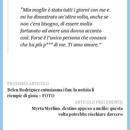
“Mia moglie è stata tutti i giorni con me e
mi ha dimostrato un’altra volta, anche se
non c’era bisogno, di essere molto
fortunato ad avere una donna accanto
così. Forse è l’unica persona che conosco
che ha più p*** di me. Ti amo amore.”
PROSSIMO ARTICOLO
Belen Rodriguez entusiasma i fan: la notizia li
riempie di gioia – FOTO
ARTICOLO PRECEDENTE
Myrta Merlino, destino appeso a un filo: questa
volta potrebbe rischiare davvero