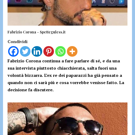
Fabrizio Corona - Spetteguless.it
Condividi
Fabrizio Corona continua a fare parlare di sé, e da una
sua intervista piuttosto chiacchierata, salta fuori una
volontà bizzarra. L’ex re dei paparazzi ha già pensato a
quando non ci sarà più e cosa vorrebbe venisse fatto. La
decisione fa discutere.