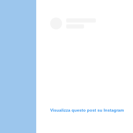
Visualizza questo post su Instagram