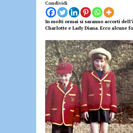
Condividi
In molti ormai si saranno accorti dell’
Charlotte e Lady Diana. Ecco alcune f