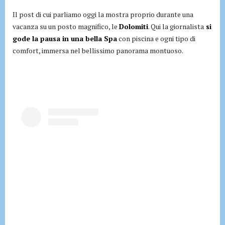
Il post di cui parliamo oggi la mostra proprio durante una
vacanza su un posto magnifico, le
Dolomiti
. Qui la giornalista
si
gode la pausa in una bella Spa
con piscina e ogni tipo di
comfort, immersa nel bellissimo panorama montuoso.