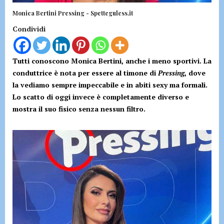
Monica Bertini Pressing - Spetteguless.it
Condividi
Tutti conoscono Monica Bertini, anche i meno sportivi. La
conduttrice è nota per essere al timone di
Pressing
, dove
la vediamo sempre impeccabile e in abiti sexy ma formali.
Lo scatto di oggi invece è completamente diverso e
mostra il suo fisico senza nessun filtro.