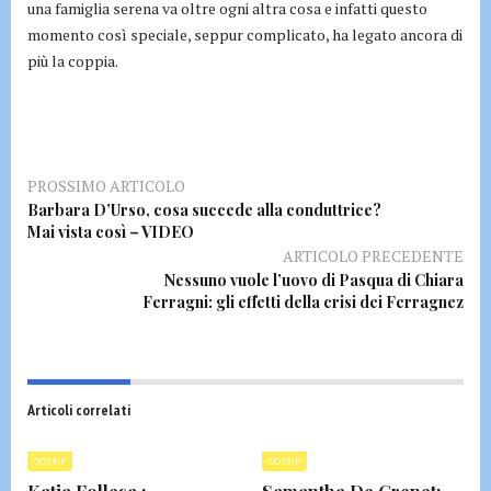
una famiglia serena va oltre ogni altra cosa e infatti questo
momento così speciale, seppur complicato, ha legato ancora di
più la coppia.
PROSSIMO ARTICOLO
Barbara D’Urso, cosa succede alla conduttrice?
Mai vista così – VIDEO
ARTICOLO PRECEDENTE
Nessuno vuole l’uovo di Pasqua di Chiara
Ferragni: gli effetti della crisi dei Ferragnez
Articoli correlati
GOSSIP
GOSSIP