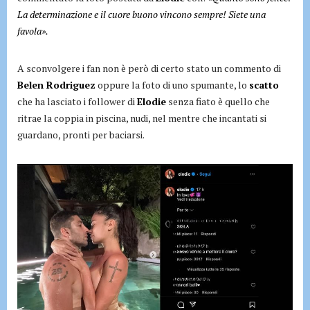
La determinazione e il cuore buono vincono sempre! Siete una
favola».
A sconvolgere i fan non è però di certo stato un commento di
Belen Rodriguez
oppure la foto di uno spumante, lo
scatto
che ha lasciato i follower di
Elodie
senza fiato è quello che
ritrae la coppia in piscina, nudi, nel mentre che incantati si
guardano, pronti per baciarsi.