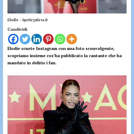
Elodie - Spetteguless.it
Condividi
Elodie scuote Instagram con una foto sconvolgente,
scopriamo insieme cos’ha pubblicato la cantante che ha
mandato in delirio i fan.