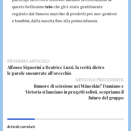
questo bellissimo
trio
che gli è stato gentilmente
regalato dal famoso marchio di prodotti per neo-genitori
e bambini, dalla nascita fino alla prima infanzia.
PROSSIMO ARTICOLO
Alfonso Signorini a Beatrice Luzzi, la verità dietro
le parole sussurrate all’orecchio
ARTICOLO PRECEDENTE
Rumore di scissione nei Måneskin? Damiano e
Victoria si lanciano in progetti solisti, scopriamo il
futuro del gruppo
Articoli correlati