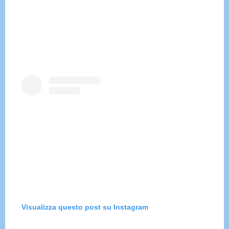
Visualizza questo post su Instagram