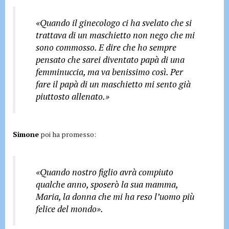
«Quando il ginecologo ci ha svelato che si
trattava di un maschietto non nego che mi
sono commosso. E dire che ho sempre
pensato che sarei diventato papà di una
femminuccia, ma va benissimo così. Per
fare il papà di un maschietto mi sento già
piuttosto allenato.»
Simone
poi ha promesso:
«Quando nostro figlio avrà compiuto
qualche anno, sposerò la sua mamma,
Maria, la donna che mi ha reso l’uomo più
felice del mondo».