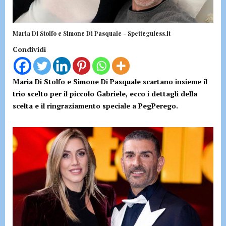
Maria Di Stolfo e Simone Di Pasquale - Spetteguless.it
Condividi
Maria Di Stolfo e Simone Di Pasquale scartano insieme il
trio scelto per il piccolo Gabriele, ecco i dettagli della
scelta e il ringraziamento speciale a PegPerego.