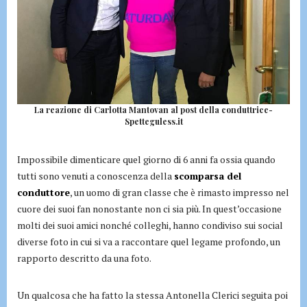
La reazione di Carlotta Mantovan al post della conduttrice-
Spetteguless.it
Impossibile dimenticare quel giorno di 6 anni fa ossia quando
tutti sono venuti a conoscenza della
scomparsa del
conduttore
, un uomo di gran classe che è rimasto impresso nel
cuore dei suoi fan nonostante non ci sia più. In quest’occasione
molti dei suoi amici nonché colleghi, hanno condiviso sui social
diverse foto in cui si va a raccontare quel legame profondo, un
rapporto descritto da una foto.
Un qualcosa che ha fatto la stessa Antonella Clerici seguita poi