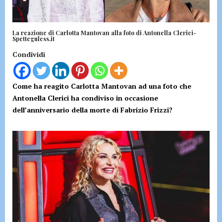
La reazione di Carlotta Mantovan alla foto di Antonella Clerici-
Spetteguless.it
Condividi
Come ha reagito Carlotta Mantovan ad una foto che
Antonella Clerici ha condiviso in occasione
dell’anniversario della morte di Fabrizio Frizzi?