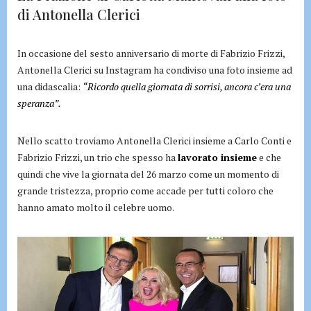
di Antonella Clerici
In occasione del sesto anniversario di morte di Fabrizio Frizzi,
Antonella Clerici su Instagram ha condiviso una foto insieme ad
una didascalia:
“Ricordo quella giornata di sorrisi, ancora c’era una
speranza”.
Nello scatto troviamo Antonella Clerici insieme a Carlo Conti e
Fabrizio Frizzi, un trio che spesso ha
lavorato insieme
e che
quindi che vive la giornata del 26 marzo come un momento di
grande tristezza, proprio come accade per tutti coloro che
hanno amato molto il celebre uomo.