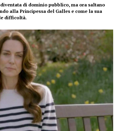
 diventata di dominio pubblico, ma ora saltano
endo alla Principessa del Galles e come la sua
 difficoltà.