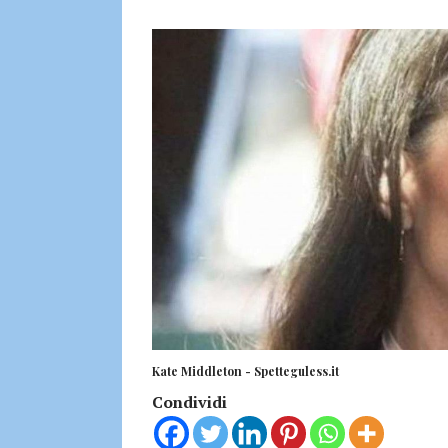
Kate Middleton - Spetteguless.it
Condividi