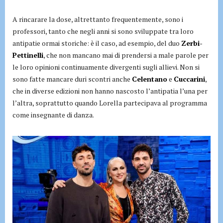
A rincarare la dose, altrettanto frequentemente, sono i
professori, tanto che negli anni si sono sviluppate tra loro
antipatie ormai storiche: è il caso, ad esempio, del duo
Zerbi-
Pettinelli
, che non mancano mai di prendersi a male parole per
le loro opinioni continuamente divergenti sugli allievi. Non si
sono fatte mancare duri scontri anche
Celentano
e
Cuccarini
,
che in diverse edizioni non hanno nascosto l’antipatia l’una per
l’altra, soprattutto quando Lorella partecipava al programma
come insegnante di danza.