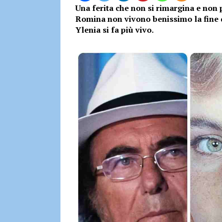
Una ferita che non si rimargina e non 
Romina non vivono benissimo la fine del
Ylenia si fa più vivo.