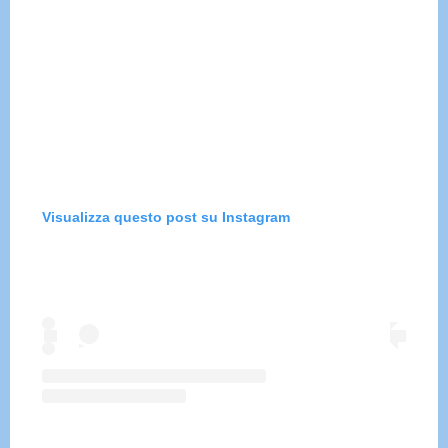
Visualizza questo post su Instagram