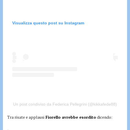
Visualizza questo post su Instagram
Un post condiviso da Federica Pellegrini (@kikkafede88)
Tra risate e applausi
Fiorello avrebbe esordito
dicendo: