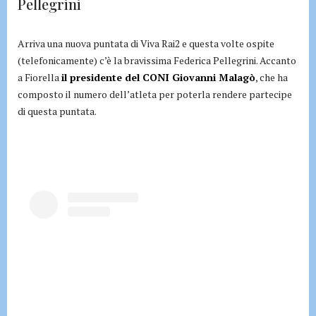
Pellegrini
Arriva una nuova puntata di Viva Rai2 e questa volte ospite
(telefonicamente) c’è la bravissima Federica Pellegrini. Accanto
a Fiorella
il presidente del CONI Giovanni Malagò
, che ha
composto il numero dell’atleta per poterla rendere partecipe
di questa puntata.