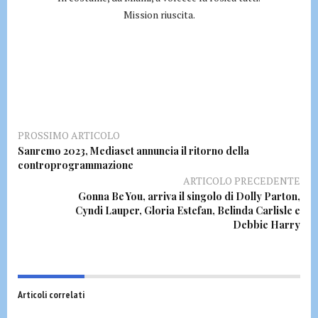
Mission riuscita.
PROSSIMO ARTICOLO
Sanremo 2023, Mediaset annuncia il ritorno della
controprogrammazione
ARTICOLO PRECEDENTE
Gonna Be You, arriva il singolo di Dolly Parton,
Cyndi Lauper, Gloria Estefan, Belinda Carlisle e
Debbie Harry
Articoli correlati