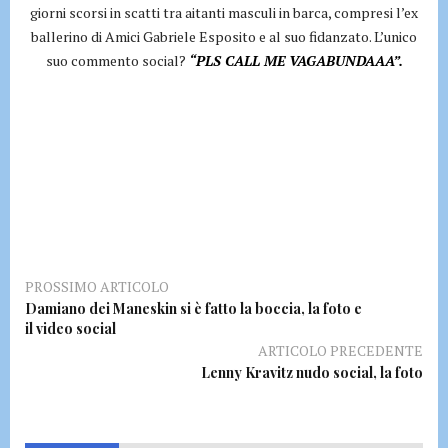
giorni scorsi in scatti tra aitanti masculi in barca, compresi l’ex
ballerino di Amici Gabriele Esposito e al suo fidanzato. L’unico
suo commento social?
“PLS CALL ME VAGABUNDAAA”.
PROSSIMO ARTICOLO
Damiano dei Maneskin si è fatto la boccia, la foto e
il video social
ARTICOLO PRECEDENTE
Lenny Kravitz nudo social, la foto