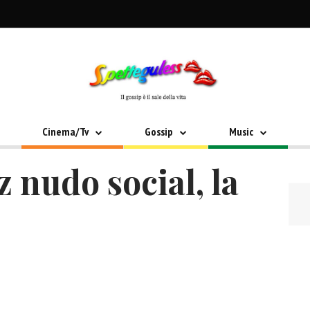
Cinema/Tv
Gossip
Music
 nudo social, la