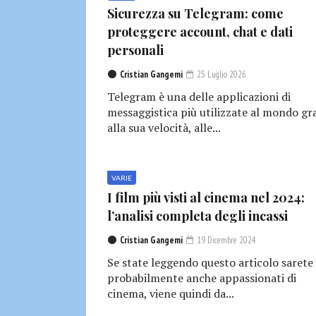
Sicurezza su Telegram: come
proteggere account, chat e dati
personali
Cristian Gangemi
25 Luglio 2026
Telegram è una delle applicazioni di
messaggistica più utilizzate al mondo gr
alla sua velocità, alle...
VARIE
I film più visti al cinema nel 2024:
l’analisi completa degli incassi
Cristian Gangemi
19 Dicembre 2024
Se state leggendo questo articolo sarete
probabilmente anche appassionati di
cinema, viene quindi da...